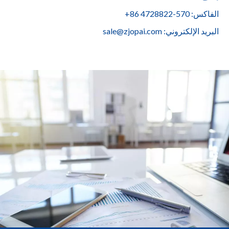
الفاكس: 570-4728822 86+
البريد الإلكتروني:
sale@zjopai.com