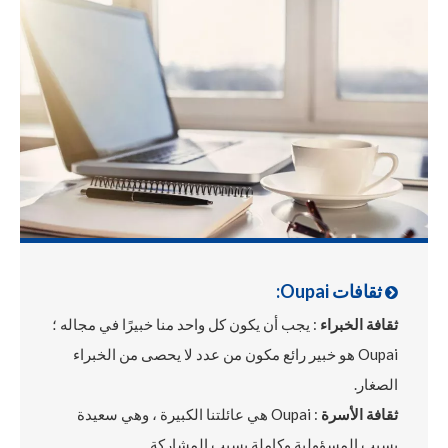
ثقافات Oupai:

ثقافة الخبراء
: يجب أن يكون كل واحد منا خبيرًا في مجاله ؛
Oupai هو خبير رائع مكون من عدد لا يحصى من الخبراء
الصغار.
ثقافة الأسرة
: Oupai هي عائلتنا الكبيرة ، وهي سعيدة
بسبب المسؤولية وكاملة بسبب المشاركة.