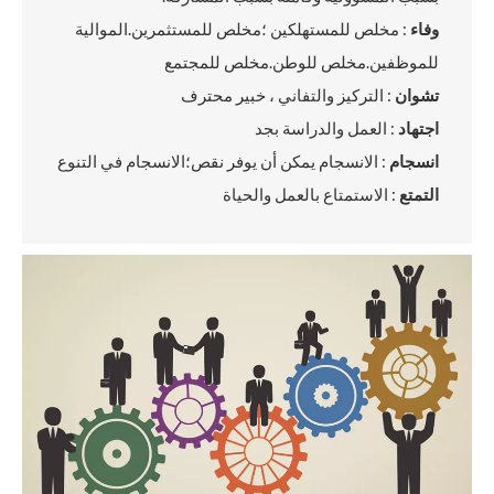
وفاء
: مخلص للمستهلكين ؛مخلص للمستثمرين.الموالية
للموظفين.مخلص للوطن.مخلص للمجتمع
تشوان
: التركيز والتفاني ، خبير محترف
اجتهاد
: العمل والدراسة بجد
انسجام
: الانسجام يمكن أن يوفر نقص؛الانسجام في التنوع
التمتع
: الاستمتاع بالعمل والحياة