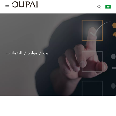
بيت
/
موارد
/
الضمانات